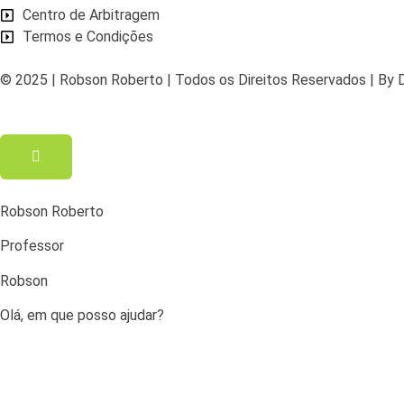
Centro de Arbitragem
Termos e Condições
© 2025 | Robson Roberto | Todos os Direitos Reservados | B
Robson Roberto
Professor
Robson
Olá, em que posso ajudar?